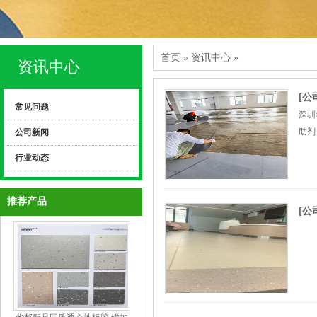
首页
»
资讯中心
»
资讯中心
[公
常见问题
深圳
助剂
公司新闻
行业动态
推荐产品
[