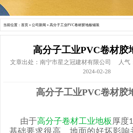
当前位置：
首页
»
公司新闻
»
高分子工业PVC卷材胶地板铺装
高分子工业PVC卷材胶
文章出处：南宁市星之冠建材有限公司
人气
2024-02-28
高分子工业PVC卷材胶
由于
高分子卷材工业地板
厚度
1
基础要求很高。地面的好坏影响