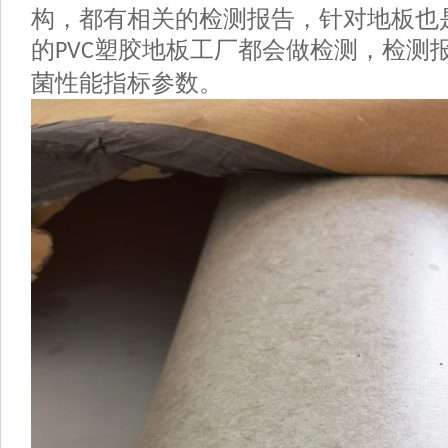
构，都有相关的检测报告，针对地板也
的
塑胶地板工厂都会做检测，检测
PVC
菌性能指标参数。