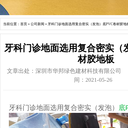
当前位置：
首页
»
公司新闻
»
牙科门诊地面选用复合密实（发泡）底PVC卷材胶地
牙科门诊地面选用复合密实（发
材胶地板
文章出处：深圳市华邦绿色建材科技有限公司
间：2021-05-26
牙科门诊地面选用复合密实（发泡）
底