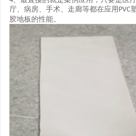
厅、病房、手术、走廊等都在应用
PVC
胶地板的性能。