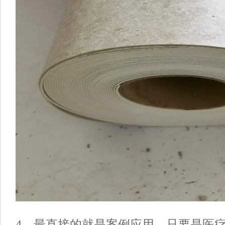
4、
最直接的就是案例应用，只要是医