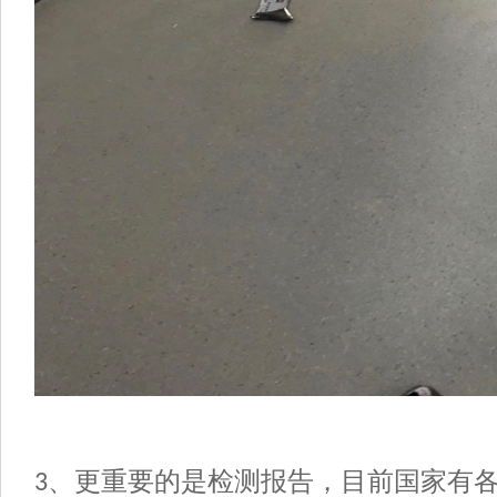
、更重要的是检测报告，目前国家有
3